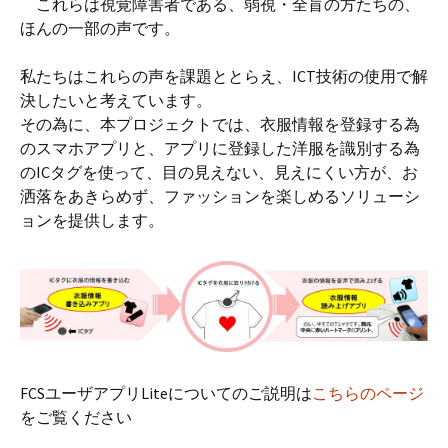
これらは視覚障害者である、弱視・全盲の方たちの、
ほんの一部の声です。
私たちはこれらの声を課題ととらえ、ICT技術の使用で解
決したいと考えています。
その為に、本プロジェクトでは、衣服情報を登録する為
のスマホアプリと、アプリに登録した洋服を識別する為
のICタグを使って、目の見えない、見えにくい方が、お
洒落をあきらめず、ファッションを楽しめるソリューシ
ョンを提供します。
FCSユーザアプリLiteについてのご説明は
こちらのページ
をご覧ください